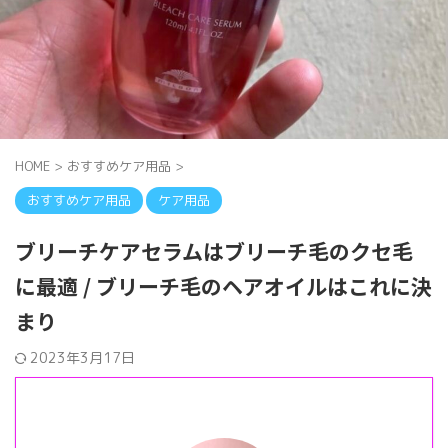
HOME
>
おすすめケア用品
>
おすすめケア用品
ケア用品
ブリーチケアセラムはブリーチ毛のクセ毛
に最適 / ブリーチ毛のヘアオイルはこれに決
まり
2023年3月17日