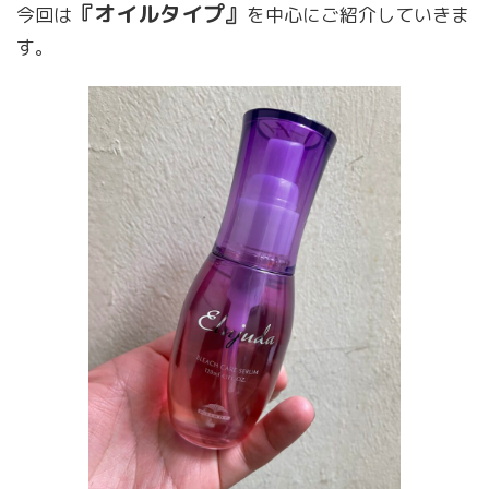
『オイルタイプ』
今回は
を中心にご紹介していきま
す。