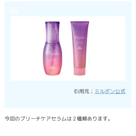
引用元；
ミルボン公式
今回のブリーチケアセラムは２種類あります。