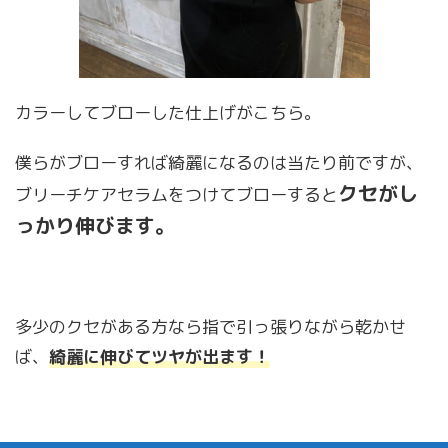
カラーしてブローした仕上げがこちら。
僕らがブローすれば綺麗になるのは当たり前ですが、
クセがし
ブリーチケアセラムをつけてブローすると
っかり伸びます。
多少のクセがある方なら指で引っ張りながら乾かせ
ば、
綺麗に伸びてツヤが出ます！