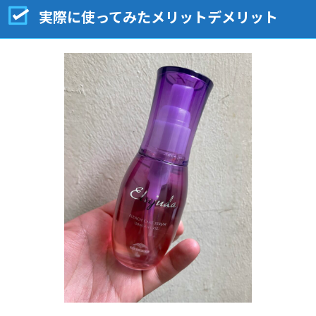
実際に使ってみたメリットデメリット