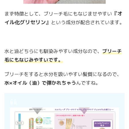
『オ
まず特徴として、ブリーチ毛にもなじませやすい
イル化グリセリン』
という成分が配合されています。
水と油どちらにも馴染みやすい成分なので、
ブリーチ
毛にもなじみやすいです
。
ブリーチをすると水分を吸いやすい髪質になるので、
水×オイル（油）で弾かれちゃう
んですね。