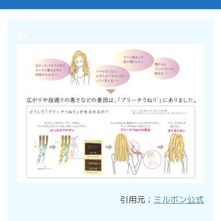
引用元；
ミルボン公式