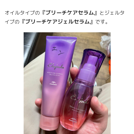
『ブリーチケアセラム』
オイルタイプの
とジェルタ
『ブリーチケアジェルセラム』
イプの
です。