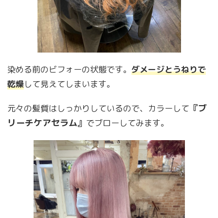
染める前のビフォーの状態です。
ダメージとうねりで
乾燥
して見えてしまいます。
『ブ
元々の髪質はしっかりしているので、カラーして
リーチケアセラム』
でブローしてみます。