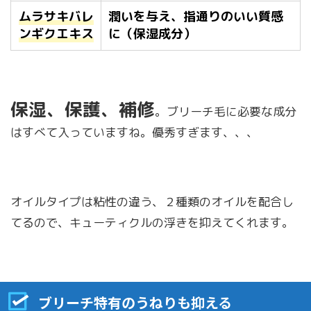
ムラサキバレ
潤いを与え、指通りのいい質感
ンギクエキス
に（保湿成分）
保湿、保護、補修
。ブリーチ毛に必要な成分
はすべて入っていますね。優秀すぎます、、、
オイルタイプは粘性の違う、２種類のオイルを配合し
てるので、キューティクルの浮きを抑えてくれます。
ブリーチ特有のうねりも抑える