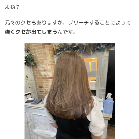
よね？
元々のクセもありますが、ブリーチすることによって
強くクセが出てしまう
んです。