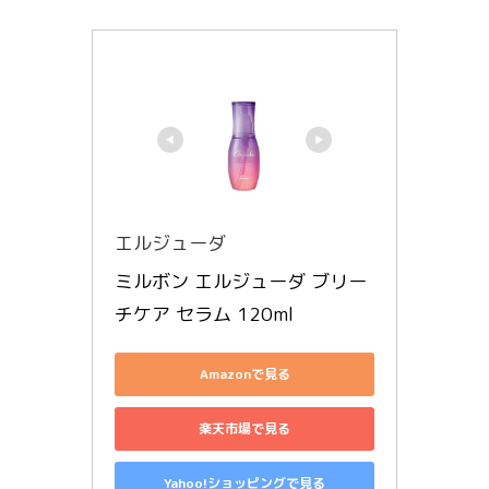
エルジューダ
ミルボン エルジューダ ブリー
チケア セラム 120ml
Amazonで見る
楽天市場で見る
Yahoo!ショッピングで見る