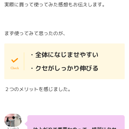
実際に買って使ってみた感想もお伝えします。
まず使ってみて思ったのが、
・全体になじませやすい
・
クセがしっかり伸びる
２つのメリットを感じました。