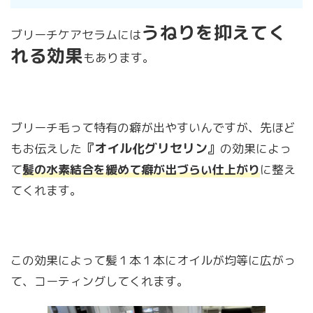
うねりを抑えてく
ブリーチケアセラムには
れる効果
もあります。
ブリーチ毛って特有の癖が出やすいんですが、先ほど
『オイル化グリセリン』
もお伝えした
の効果によっ
て
髪の水素結合を緩めて癖が出づらい仕上がり
に整え
てくれます。
この効果によって髪１本１本にオイルが均等に広がっ
て、コーティングしてくれます。