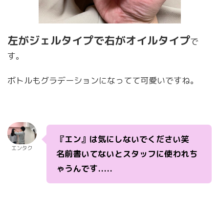
左がジェルタイプで右がオイルタイプ
で
す。
ボトルもグラデーションになってて可愛いですね。
『エン』は気にしないでください笑
エンタク
名前書いてないとスタッフに使われち
ゃうんです.....