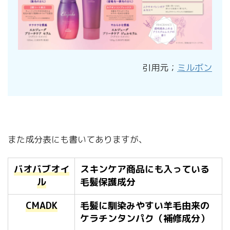
引用元；
ミルボン
また成分表にも書いてありますが、
バオバブオイ
スキンケア商品にも入っている
ル
毛髪保護成分
CMADK
毛髪に馴染みやすい羊毛由来の
ケラチンタンパク（補修成分）