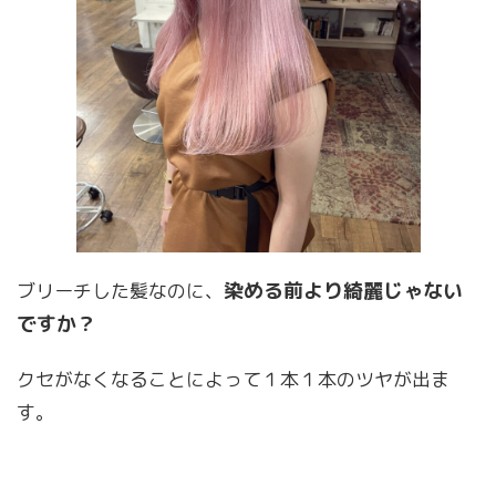
染める前より綺麗じゃない
ブリーチした髪なのに、
ですか？
クセがなくなることによって１本１本のツヤが出ま
す。