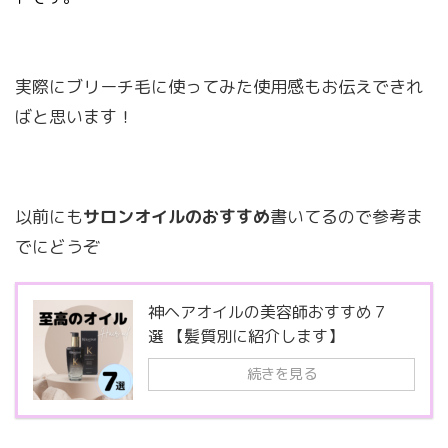
実際にブリーチ毛に使ってみた使用感もお伝えできれ
ばと思います！
以前にも
サロンオイルのおすすめ
書いてるので参考ま
でにどうぞ
神ヘアオイルの美容師おすすめ７
選 【髪質別に紹介します】
続きを見る