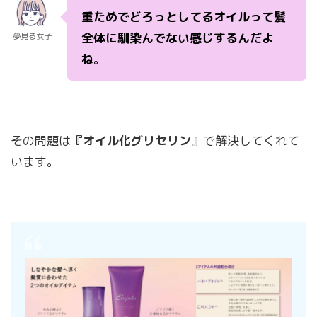
重ためでどろっとしてるオイルって髪
全体に馴染んでない感じするんだよ
夢見る女子
ね
。
その問題は
『オイル化グリセリン』
で解決してくれて
います。