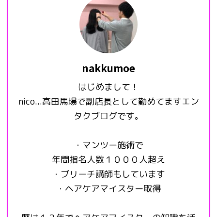
nakkumoe
はじめまして！
nico...高田馬場で副店長として勤めてますエン
タクブログです。
・マンツー施術で
年間指名人数１０００人超え
・ブリーチ講師もしています
・ヘアケアマイスター取得