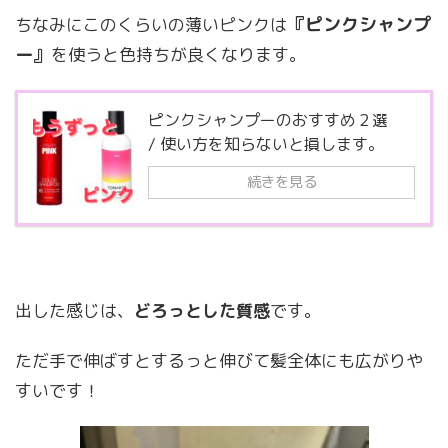
『ピンクシャンプ
ちなみにこのくらいの薄いピンクは
ー』
を使うと色持ちが良くなります。
ピンクシャンプーのおすすめ２選
/ 使い方を知らないと損します。
続きを見る
出した感じは、
どろっとした質感
です。
ただ手で伸ばすとするっと伸びて髪全体にも広がりや
すいです！