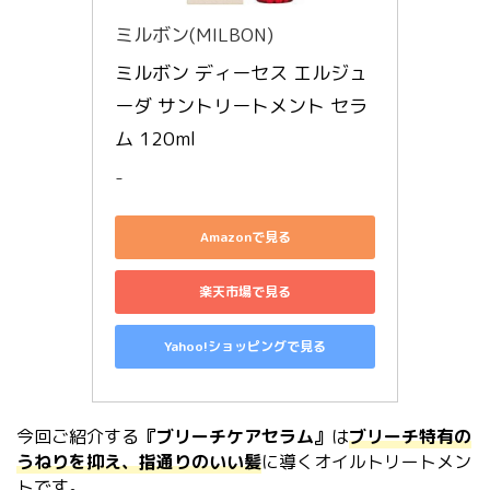
ミルボン(MILBON)
ミルボン ディーセス エルジュ
ーダ サントリートメント セラ
ム 120ml
-
Amazonで見る
楽天市場で見る
Yahoo!ショッピングで見る
今回ご紹介する
『ブリーチケアセラム』
は
ブリーチ特有の
うねりを抑え、指通りのいい髪
に導くオイルトリートメン
トです。