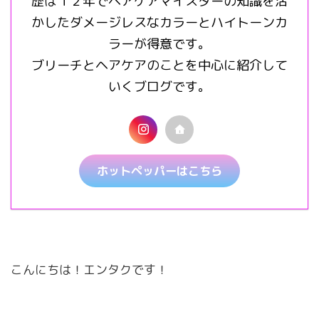
歴は１２年でヘアケアマイスターの知識を活
かしたダメージレスなカラーとハイトーンカ
ラーが得意です。
ブリーチとヘアケアのことを中心に紹介して
いくブログです。
ホットペッパーはこちら
こんにちは！エンタクです！