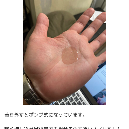
蓋を外すとポンプ式になっています。