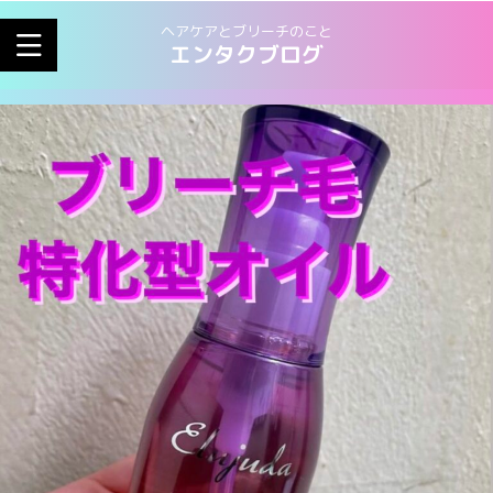
ヘアケアとブリーチのこと
エンタクブログ