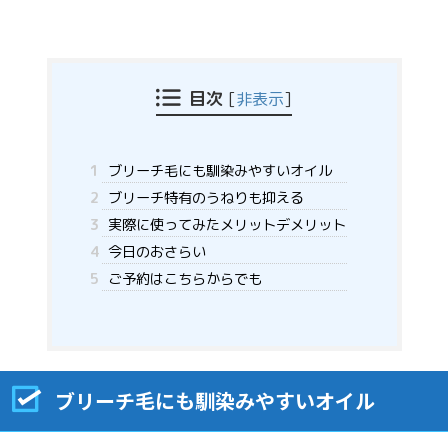
目次
[
非表示
]
1
ブリーチ毛にも馴染みやすいオイル
2
ブリーチ特有のうねりも抑える
3
実際に使ってみたメリットデメリット
4
今日のおさらい
5
ご予約はこちらからでも
ブリーチ毛にも馴染みやすいオイル