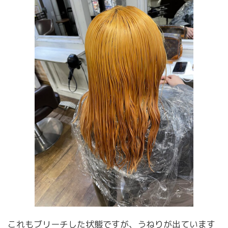
これもブリーチした状態ですが、うねりが出ています